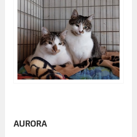
AURORA