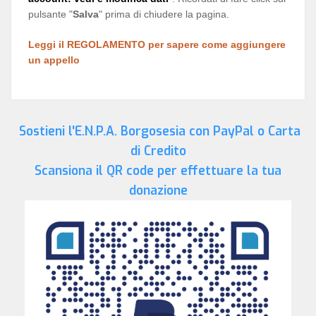
pulsante "
Salva
" prima di chiudere la pagina.
Leggi il REGOLAMENTO per sapere come aggiungere
un appello
Sostieni l'E.N.P.A. Borgosesia con PayPal o Carta
di Credito
Scansiona il QR code per effettuare la tua
donazione