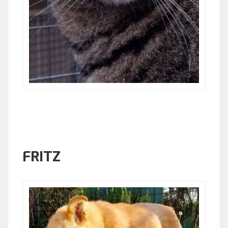
FRITZ