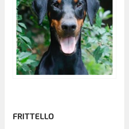
FRITTELLO