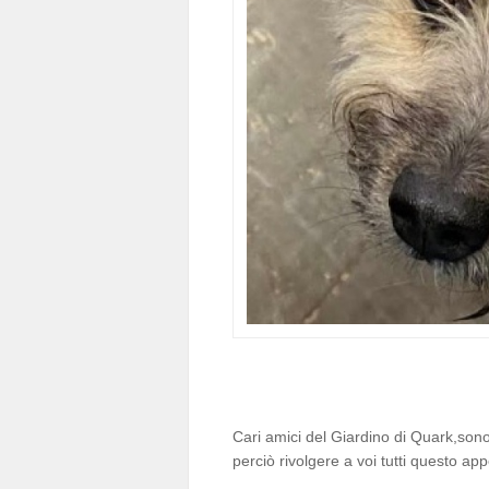
Cari amici del Giardino di Quark,son
perciò rivolgere a voi tutti questo app