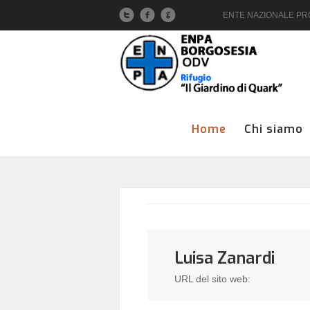
ENTE NAZIONALE PROT
Home
Chi siamo
Luisa Zanardi
URL del sito web: