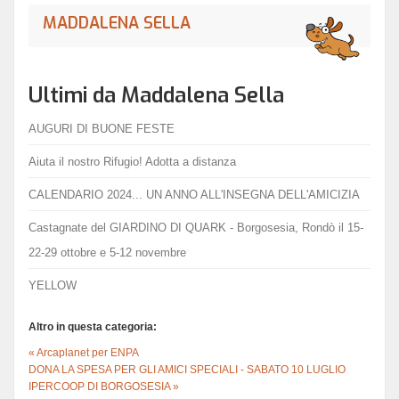
MADDALENA SELLA
Ultimi da Maddalena Sella
AUGURI DI BUONE FESTE
Aiuta il nostro Rifugio! Adotta a distanza
CALENDARIO 2024... UN ANNO ALL'INSEGNA DELL'AMICIZIA
Castagnate del GIARDINO DI QUARK - Borgosesia, Rondò il 15-
22-29 ottobre e 5-12 novembre
YELLOW
Altro in questa categoria:
« Arcaplanet per ENPA
DONA LA SPESA PER GLI AMICI SPECIALI - SABATO 10 LUGLIO
IPERCOOP DI BORGOSESIA »