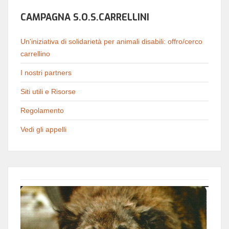
CAMPAGNA S.O.S.CARRELLINI
Un'iniziativa di solidarietà per animali disabili: offro/cerco
carrellino
I nostri partners
Siti utili e Risorse
Regolamento
Vedi gli appelli