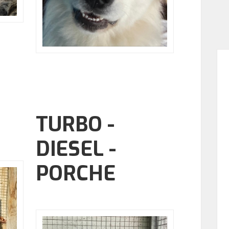
TURBO -
DIESEL -
PORCHE