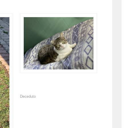
Deceduto