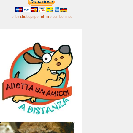
o fai click qui per offrire con bonifico