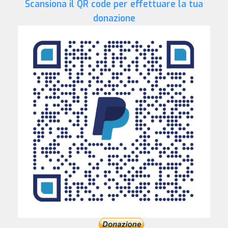
Scansiona il QR code per effettuare la tua
donazione