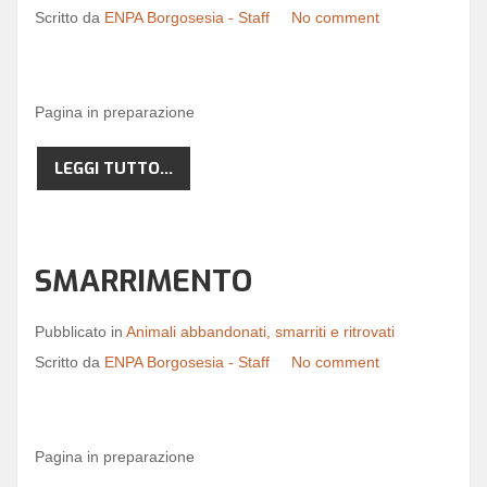
Scritto da
ENPA Borgosesia - Staff
No comment
Pagina in preparazione
LEGGI TUTTO...
SMARRIMENTO
Pubblicato in
Animali abbandonati, smarriti e ritrovati
Scritto da
ENPA Borgosesia - Staff
No comment
Pagina in preparazione