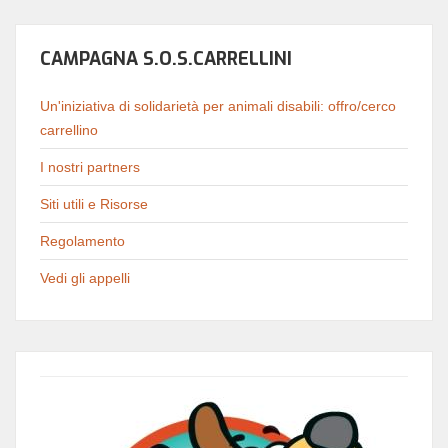
CAMPAGNA S.O.S.CARRELLINI
Un'iniziativa di solidarietà per animali disabili: offro/cerco
carrellino
I nostri partners
Siti utili e Risorse
Regolamento
Vedi gli appelli