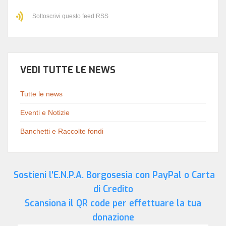
Sottoscrivi questo feed RSS
VEDI TUTTE LE NEWS
Tutte le news
Eventi e Notizie
Banchetti e Raccolte fondi
Sostieni l'E.N.P.A. Borgosesia con PayPal o Carta
di Credito
Scansiona il QR code per effettuare la tua
donazione