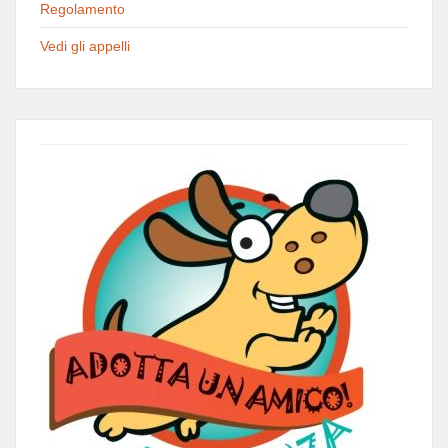
Regolamento
Vedi gli appelli