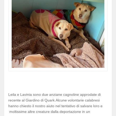
Leila e Lavinia sono due anziane cagnoline approdate di
recente al Giardino di Quark.Alcune volontarie calabresi
hanno chiesto il nostro aiuto nel tentativo di salvare loro e
moltissime altre creature dalla deportazione in un