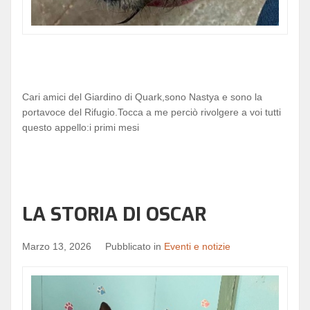
Cari amici del Giardino di Quark,sono Nastya e sono la
portavoce del Rifugio.Tocca a me perciò rivolgere a voi tutti
questo appello:i primi mesi
LA STORIA DI OSCAR
Marzo 13, 2026
Pubblicato in
Eventi e notizie