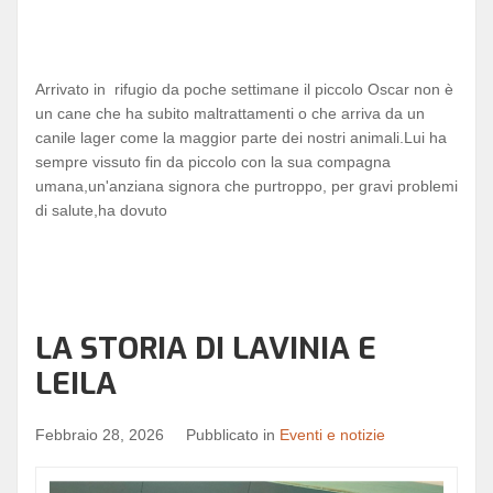
Arrivato in rifugio da poche settimane il piccolo Oscar non è
un cane che ha subito maltrattamenti o che arriva da un
canile lager come la maggior parte dei nostri animali.Lui ha
sempre vissuto fin da piccolo con la sua compagna
umana,un'anziana signora che purtroppo, per gravi problemi
di salute,ha dovuto
LA STORIA DI LAVINIA E
LEILA
Febbraio 28, 2026
Pubblicato in
Eventi e notizie