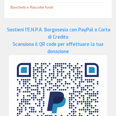
Banchetti e Raccolte fondi
Sostieni l'E.N.P.A. Borgosesia con PayPal o Carta
di Credito
Scansiona il QR code per effettuare la tua
donazione